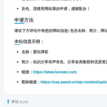
灰色、违规等网站请勿申请，感谢配合！
申请方法
请在下方评论中将您的网站信息( 包含名称、简介、网址
本站信息示例：
名称：爱玩博客
简介：知识分享有声有色、分享各类教程和优质资
链接：
https://www.luvwan.com
图标链接：
https://oss.awazt.cn/wp-content/upl
评论
抢沙发