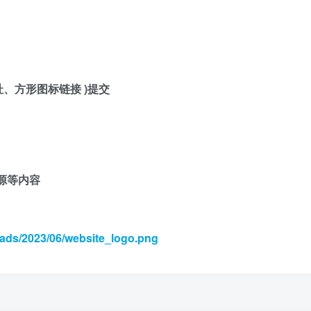
、方形图标链接 )提交
源等内容
oads/2023/06/website_logo.png