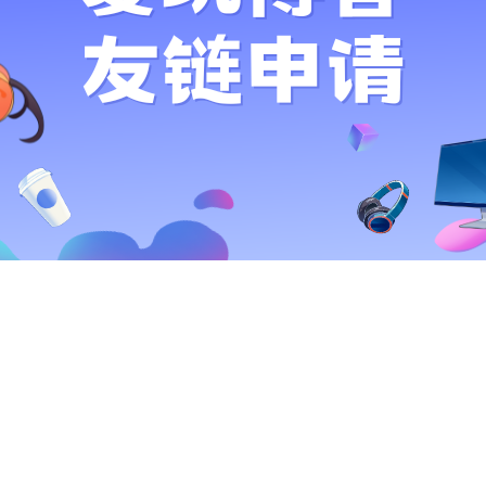
用户名或邮箱
登录密码
记住登录
登录
社交账号登
使用社交账号登录即表示同意