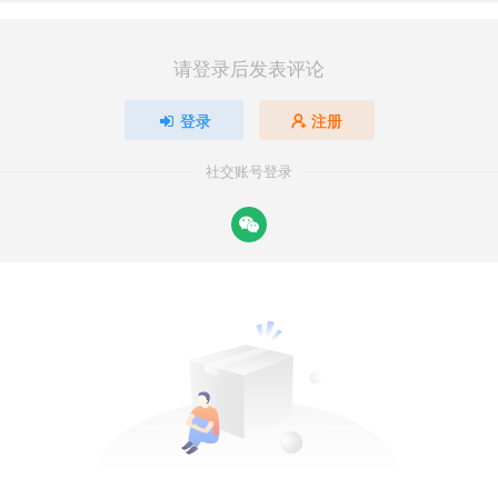
请登录后发表评论
登录
注册
社交账号登录