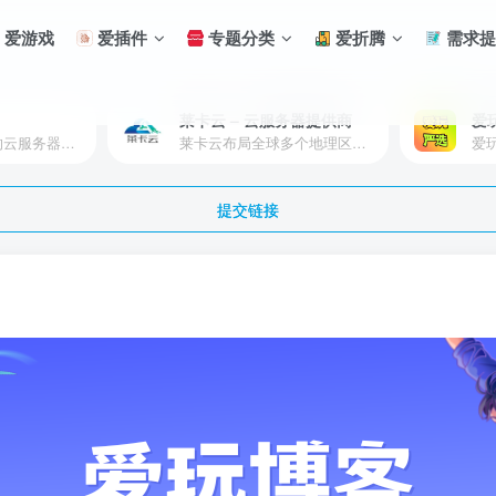
爱游戏
爱插件
专题分类
爱折腾
需求提
莱卡云 – 云服务器提供商
爱
慈云数据 – 优秀的云服务器服务商，提供最具有性价比的产品。慈云数据是开发者必不可少的良心云
莱卡云布局全球多个地理区域。提供服务有：境外云服务器、国内云服务器、独立服务器、服务器托管、CDN、SSL证书、游戏服务器等业务。
提交链接
登录
没有账号？立即注册