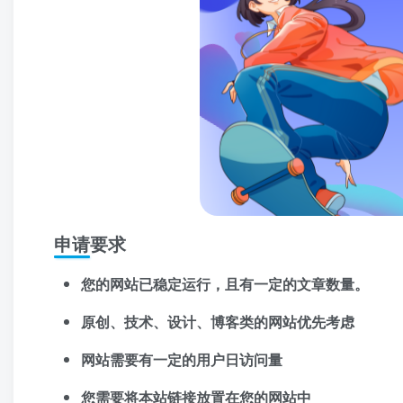
申请要求
您的网站已稳定运行，且有一定的文章数量。
原创、技术、设计、博客类的网站优先考虑
网站需要有一定的用户日访问量
您需要将本站链接放置在您的网站中