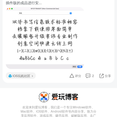
插件版的成品进行安...
iOS玩机社区
评分
2
分享
欢迎来到爱玩博客，我们是一个专注Windows软件、
Mac软件、iOS软件、Android软件等内容分享。致力分
享应用软件、游戏应用、砸壳应用、破解版应用、去广