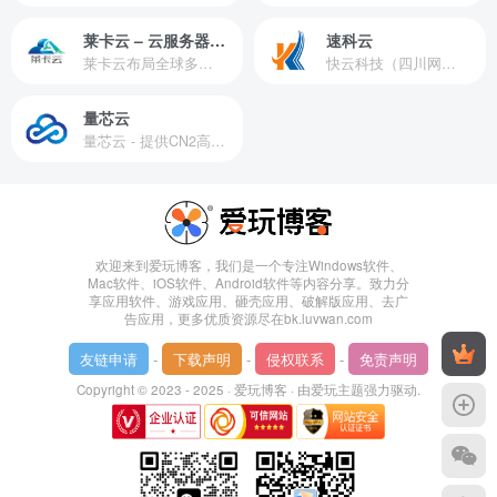
莱卡云 – 云服务器提供商
速科云
莱卡云布局全球多个地理区域。提供服务有：境外云服务器、国内云服务器、独立服务器、服务器托管、CDN、SSL证书、游戏服务器等业务。
快云科技（四川网联快云科技有限公司）成立于2021年，主营互联网业务平台服务提供商。公司专注为用户提供低价高性能云计算产品，致力于云计算应用的易用性开发，并引导云计算在国内普及
量芯云
量芯云 - 提供CN2高速香港美国云服务器&专业高防服务器租用等云服务器供应商
欢迎来到爱玩博客，我们是一个专注Windows软件、
Mac软件、iOS软件、Android软件等内容分享。致力分
享应用软件、游戏应用、砸壳应用、破解版应用、去广
告应用，更多优质资源尽在bk.luvwan.com
友链申请
-
下载声明
-
侵权联系
-
免责声明
Copyright © 2023 - 2025 ·
爱玩博客
· 由
爱玩主题
强力驱动.