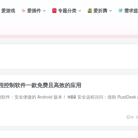
爱游戏
爱插件
专题分类
爱折腾
需求提
tDesk远程控制软件一款免费且高效的应用
0