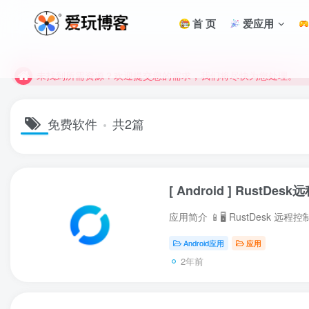
首 页
爱应用
未找到所需资源？欢迎提交您的需求，我们将尽快为您处理。
苹果手机用户没有巨魔商店的点击此处获取保姆级安装教程
未找到所需资源？欢迎提交您的需求，我们将尽快为您处理。
苹果手机用户没有巨魔商店的点击此处获取保姆级安装教程
免费软件
共2篇
[ Android ] Rus
Android应用
应用
2年前