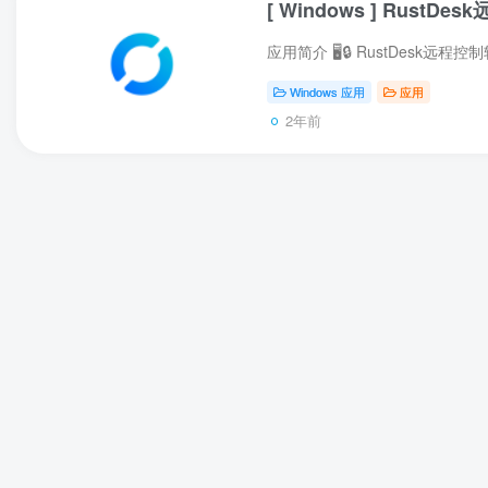
[ Windows ] Rus
Windows 应用
应用
2年前