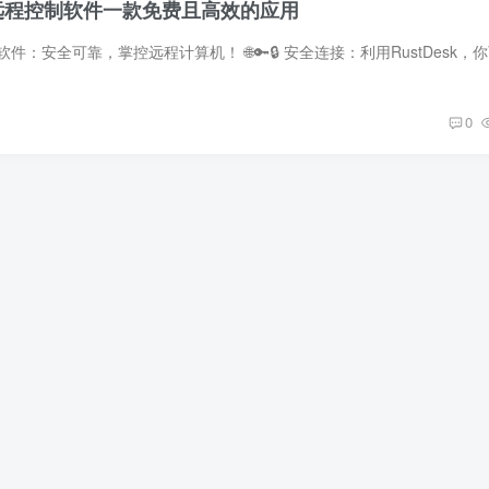
tDesk远程控制软件一款免费且高效的应用
0