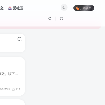
交
爱社区
开通会员
应用简介 团团记账app是一款结合了趣味互动和实用功能的记账工具，旨在让用户的记账体验更加愉快和高效。以下是对团团记账app主要功能的描述： 点击展开应用简介 团团记账app特色 全新的记账玩...
8249
111