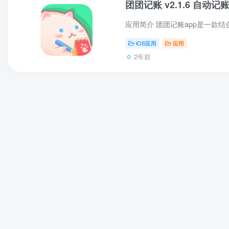
团团记账 v2.1.6 自动
iOS应用
应用
2年前