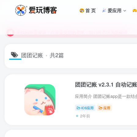
首 页
爱应用
未找到所需资源？欢迎提交您的需求，我们将尽快为您处理。
苹果手机用户没有巨魔商店的点击此处获取保姆级安装教程
未找到所需资源？欢迎提交您的需求，我们将尽快为您处理。
苹果手机用户没有巨魔商店的点击此处获取保姆级安装教程
团团记账
共2篇
团团记账 v2.3.1 自动
iOS应用
应用
2年前