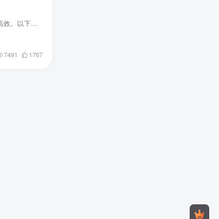
应用简介 团团记账app是一款结合了趣味互动和实用功能的记账工具，旨在让用户的记账体验更加愉快和高效。以下是对团团记账app主要功能的描述： 点击展开应用简介 团团记账app特色 全新的记账玩...
7491
1767