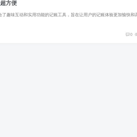
记账超方便
0