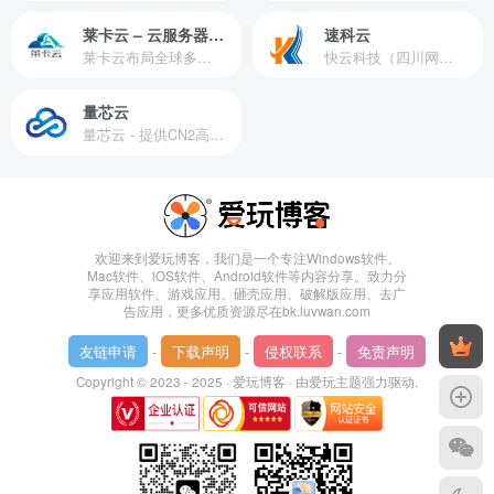
莱卡云 – 云服务器提供商
速科云
莱卡云布局全球多个地理区域。提供服务有：境外云服务器、国内云服务器、独立服务器、服务器托管、CDN、SSL证书、游戏服务器等业务。
快云科技（四川网联快云科技有限公司）成立于2021年，主营互联网业务平台服务提供商。公司专注为用户提供低价高性能云计算产品，致力于云计算应用的易用性开发，并引导云计算在国内普及
量芯云
量芯云 - 提供CN2高速香港美国云服务器&专业高防服务器租用等云服务器供应商
欢迎来到爱玩博客，我们是一个专注Windows软件、
Mac软件、iOS软件、Android软件等内容分享。致力分
享应用软件、游戏应用、砸壳应用、破解版应用、去广
告应用，更多优质资源尽在bk.luvwan.com
友链申请
-
下载声明
-
侵权联系
-
免责声明
Copyright © 2023 - 2025 ·
爱玩博客
· 由
爱玩主题
强力驱动.