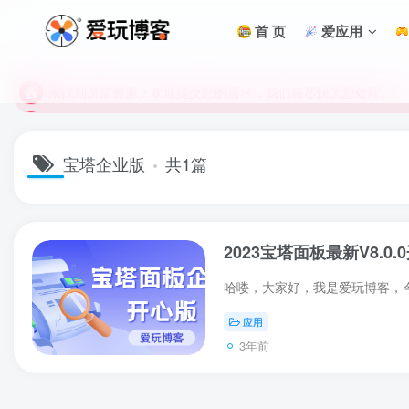
未找到所需资源？欢迎提交您的需求，我们将尽快为您处理。
首 页
爱应用
苹果手机用户没有巨魔商店的点击此处获取保姆级安装教程
未找到所需资源？欢迎提交您的需求，我们将尽快为您处理。
苹果手机用户没有巨魔商店的点击此处获取保姆级安装教程
宝塔企业版
共1篇
2023宝塔面板最新V8.0
应用
3年前