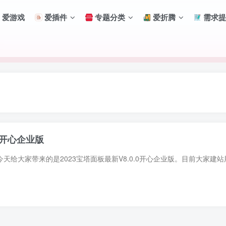
爱游戏
爱插件
专题分类
爱折腾
需求提
.0开心企业版