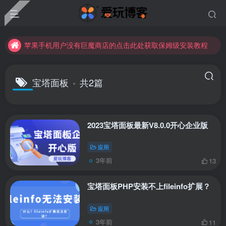
苹果手机用户没有巨魔商店的点击此处获取保姆级安装教程
未找到所需资源？欢迎提交您的需求，我们将尽快为您处理。
苹果手机用户没有巨魔商店的点击此处获取保姆级安装教程
宝塔面板
共2篇
2023宝塔面板最新V8.0.0开心企业版
应用
3年前
13
宝塔面板PHP安装不上fileinfo扩展？
应用
3年前
11