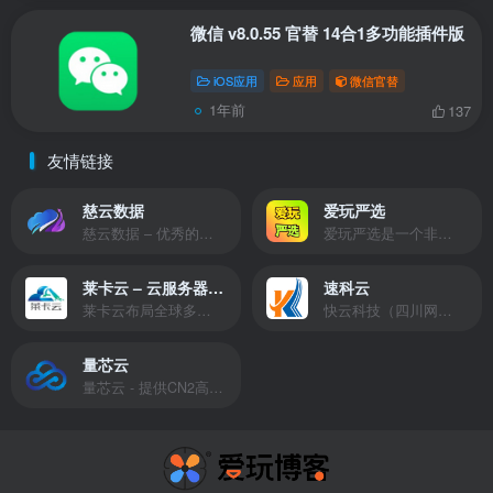
微信 v8.0.55 官替 14合1多功能插件版
iOS应用
应用
微信官替
1年前
137
友情链接
慈云数据
爱玩严选
慈云数据 – 优秀的云服务器服务商，提供最具有性价比的产品。慈云数据是开发者必不可少的良心云
爱玩严选是一个非常有保障且性价比极高的虚拟商城，包括但不限于苹果证书、技术指导、会员充值等多种虚拟服务！
莱卡云 – 云服务器提供商
速科云
莱卡云布局全球多个地理区域。提供服务有：境外云服务器、国内云服务器、独立服务器、服务器托管、CDN、SSL证书、游戏服务器等业务。
快云科技（四川网联快云科技有限公司）成立于2021年，主营互联网业务平台服务提供商。公司专注为用户提供低价高性能云计算产品，致力于云计算应用的易用性开发，并引导云计算在国内普及
量芯云
量芯云 - 提供CN2高速香港美国云服务器&专业高防服务器租用等云服务器供应商