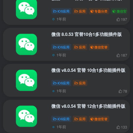
iOS应用
应用
专题分类
微信官替
1年前
197
微信 8.0.53 官替10合1多功能插件版
iOS应用
应用
微信官替
1年前
187
微信 v8.0.54 官替 10合1多功能插件版
iOS应用
应用
1年前
78
微信 v8.0.54 官替 12合1多功能插件版
iOS应用
应用
微信官替
1年前
133