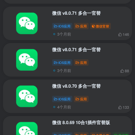
微信 v8.0.71 多合一官替
iOS应用
应用
微信官替
3个月前
146
微信 v8.0.71 多合一官替
iOS应用
应用
3个月前
88
微信 v8.0.70 多合一官替
iOS应用
应用
4个月前
133
微信 8.0.69 10合1插件官替版