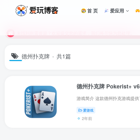
未找到所需资源？欢迎提交您的需求，我们将尽快为您处理。
首 页
爱应用
苹果手机用户没有巨魔商店的点击此处获取保姆级安装教程
未找到所需资源？欢迎提交您的需求，我们将尽快为您处理。
苹果手机用户没有巨魔商店的点击此处获取保姆级安装教程
德州扑克牌
共1篇
德州扑克牌 Pokerist+ v60
爱游戏
2年前