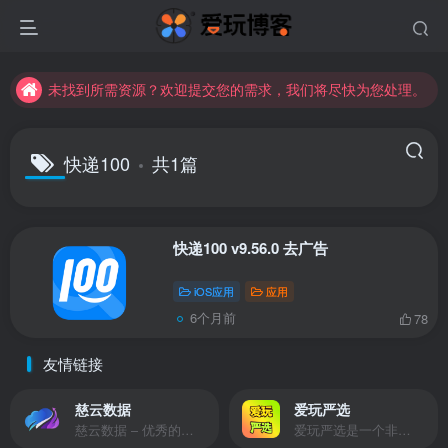
未找到所需资源？欢迎提交您的需求，我们将尽快为您处理。
苹果手机用户没有巨魔商店的点击此处获取保姆级安装教程
未找到所需资源？欢迎提交您的需求，我们将尽快为您处理。
苹果手机用户没有巨魔商店的点击此处获取保姆级安装教程
快递100
共1篇
快递100 v9.56.0 去广告
iOS应用
应用
6个月前
78
友情链接
慈云数据
爱玩严选
慈云数据 – 优秀的云服务器服务商，提供最具有性价比的产品。慈云数据是开发者必不可少的良心云
爱玩严选是一个非常有保障且性价比极高的虚拟商城，包括但不限于苹果证书、技术指导、会员充值等多种虚拟服务！