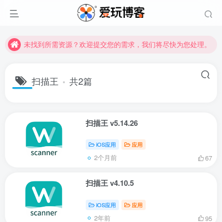
未找到所需资源？欢迎提交您的需求，我们将尽快为您处理。
苹果手机用户没有巨魔商店的点击此处获取保姆级安装教程
未找到所需资源？欢迎提交您的需求，我们将尽快为您处理。
苹果手机用户没有巨魔商店的点击此处获取保姆级安装教程
扫描王
共2篇
扫描王 v5.14.26
iOS应用
应用
2个月前
67
扫描王 v4.10.5
iOS应用
应用
2年前
95