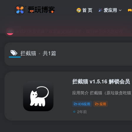
首 页
爱应用
未找到所需资源？欢迎提交您的需求，我们将尽快为您处理。
苹果手机用户没有巨魔商店的点击此处获取保姆级安装教程
未找到所需资源？欢迎提交您的需求，我们将尽快为您处理。
苹果手机用户没有巨魔商店的点击此处获取保姆级安装教程
拦截猫
共1篇
拦截猫 v1.5.16 解锁会员
iOS应用
应用
2年前