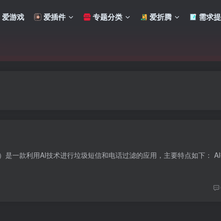
爱游戏
爱插件
专题分类
爱折腾
需求提