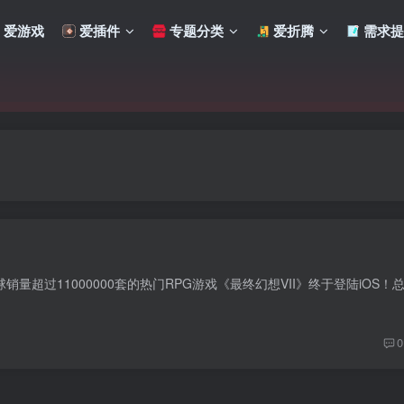
爱游戏
爱插件
专题分类
爱折腾
需求提
0