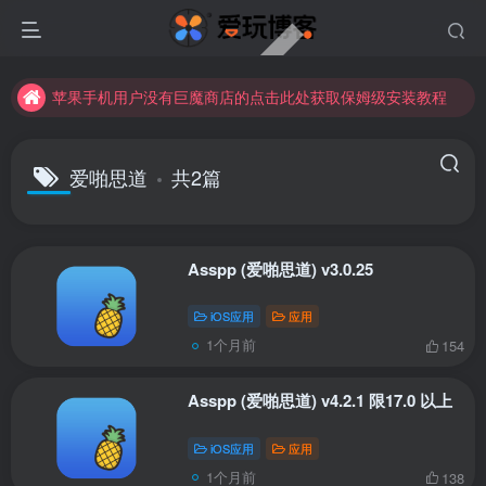
苹果手机用户没有巨魔商店的点击此处获取保姆级安装教程
未找到所需资源？欢迎提交您的需求，我们将尽快为您处理。
苹果手机用户没有巨魔商店的点击此处获取保姆级安装教程
爱啪思道
共2篇
Asspp (爱啪思道) v3.0.25
iOS应用
应用
1个月前
154
Asspp (爱啪思道) v4.2.1 限17.0 以上
iOS应用
应用
1个月前
138