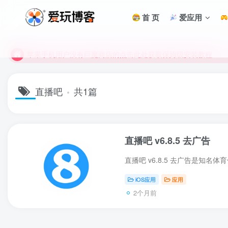
未找到所需资源？欢迎提交您的需求，我们将尽快为您处理。
首 页
爱应用
苹果手机用户没有巨魔商店的点击此处获取保姆级安装教程
未找到所需资源？欢迎提交您的需求，我们将尽快为您处理。
苹果手机用户没有巨魔商店的点击此处获取保姆级安装教程
直播吧
共1篇
直播吧 v6.8.5 去广告
iOS应用
应用
2个月前