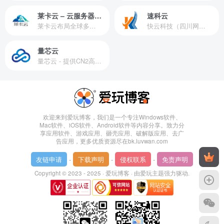
莱卡云 – 云服务器提供商
速科云
莱卡云布局全球多个地理区域。提供服务有：境外云服务器、国内云服务器、独立服务器、服务器托管、CDN、SSL证书、游戏服务器等业务。
快云科技（四川网联快云科技有限公司）成立于2021年，主营互联网业务平台服务提供商。公司专注为用户提供低价高性能云计算产品，致力于云计算应用的易用性开发，并引导云计算在国内普及
量芯云
量芯云 - 提供CN2高速香港美国云服务器&专业高防服务器租用等云服务器供应商
欢迎来到爱玩博客，我们是一个专注Windows软件、
Mac软件、iOS软件、Android软件等内容分享。致力分
享应用软件、游戏应用、砸壳应用、破解版应用、去广
告应用，更多优质资源尽在bk.luvwan.com
友链申请
-
下载声明
-
侵权联系
-
免责声明
Copyright © 2023 - 2025 ·
爱玩博客
· 由
爱玩主题
强力驱动.