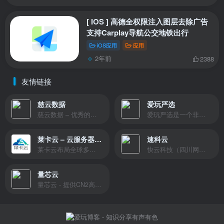
[ IOS ] 高德全权限注入图层去除广告
支持Carplay导航公交地铁出行
iOS应用
应用
2年前
2388
友情链接
慈云数据
爱玩严选
慈云数据 – 优秀的云服务器服务商，提供最具有性价比的产品。慈云数据是开发者必不可少的良心云
爱玩严选是一个非常有保障且性价比极高的虚拟商城，包括但不限于苹果证书、技术指导、会员充值等多种虚拟服务！
莱卡云 – 云服务器提供商
速科云
莱卡云布局全球多个地理区域。提供服务有：境外云服务器、国内云服务器、独立服务器、服务器托管、CDN、SSL证书、游戏服务器等业务。
快云科技（四川网联快云科技有限公司）成立于2021年，主营互联网业务平台服务提供商。公司专注为用户提供低价高性能云计算产品，致力于云计算应用的易用性开发，并引导云计算在国内普及
量芯云
量芯云 - 提供CN2高速香港美国云服务器&专业高防服务器租用等云服务器供应商