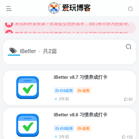
苹果手机用户没有巨魔商店的点击此处获取保姆级安装教程
未找到所需资源？欢迎提交您的需求，我们将尽快为您处理。
苹果手机用户没有巨魔商店的点击此处获取保姆级安装教程
iBetter
共2篇
iBetter v8.7 习惯养成打卡
iOS应用
应用
2年前
82
iBetter v8.6 习惯养成打卡
iOS应用
应用
2年前
152