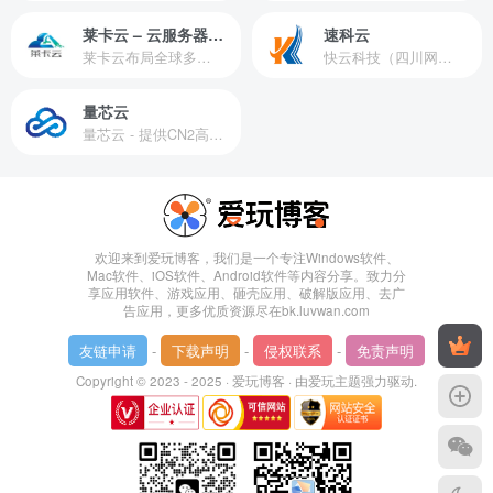
莱卡云 – 云服务器提供商
速科云
莱卡云布局全球多个地理区域。提供服务有：境外云服务器、国内云服务器、独立服务器、服务器托管、CDN、SSL证书、游戏服务器等业务。
快云科技（四川网联快云科技有限公司）成立于2021年，主营互联网业务平台服务提供商。公司专注为用户提供低价高性能云计算产品，致力于云计算应用的易用性开发，并引导云计算在国内普及
量芯云
量芯云 - 提供CN2高速香港美国云服务器&专业高防服务器租用等云服务器供应商
欢迎来到爱玩博客，我们是一个专注Windows软件、
Mac软件、iOS软件、Android软件等内容分享。致力分
享应用软件、游戏应用、砸壳应用、破解版应用、去广
告应用，更多优质资源尽在bk.luvwan.com
友链申请
-
下载声明
-
侵权联系
-
免责声明
Copyright © 2023 - 2025 ·
爱玩博客
· 由
爱玩主题
强力驱动.