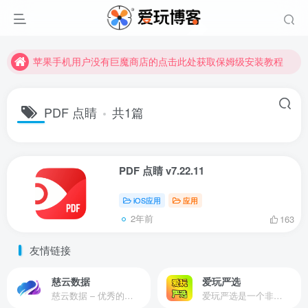
苹果手机用户没有巨魔商店的点击此处获取保姆级安装教程
未找到所需资源？欢迎提交您的需求，我们将尽快为您处理。
苹果手机用户没有巨魔商店的点击此处获取保姆级安装教程
PDF 点睛
共1篇
PDF 点睛 v7.22.11
iOS应用
应用
2年前
163
友情链接
慈云数据
爱玩严选
慈云数据 – 优秀的云服务器服务商，提供最具有性价比的产品。慈云数据是开发者必不可少的良心云
爱玩严选是一个非常有保障且性价比极高的虚拟商城，包括但不限于苹果证书、技术指导、会员充值等多种虚拟服务！