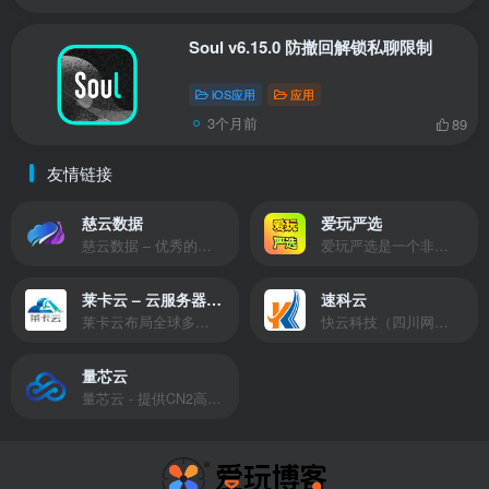
Soul v6.15.0 防撤回解锁私聊限制
iOS应用
应用
3个月前
89
友情链接
慈云数据
爱玩严选
慈云数据 – 优秀的云服务器服务商，提供最具有性价比的产品。慈云数据是开发者必不可少的良心云
爱玩严选是一个非常有保障且性价比极高的虚拟商城，包括但不限于苹果证书、技术指导、会员充值等多种虚拟服务！
莱卡云 – 云服务器提供商
速科云
莱卡云布局全球多个地理区域。提供服务有：境外云服务器、国内云服务器、独立服务器、服务器托管、CDN、SSL证书、游戏服务器等业务。
快云科技（四川网联快云科技有限公司）成立于2021年，主营互联网业务平台服务提供商。公司专注为用户提供低价高性能云计算产品，致力于云计算应用的易用性开发，并引导云计算在国内普及
量芯云
量芯云 - 提供CN2高速香港美国云服务器&专业高防服务器租用等云服务器供应商