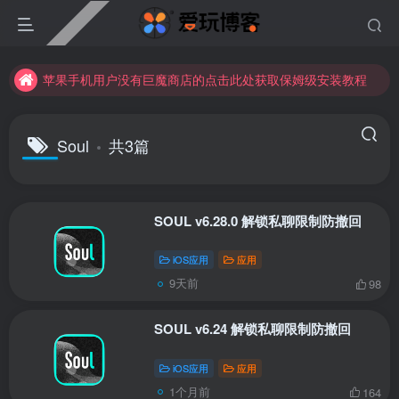
苹果手机用户没有巨魔商店的点击此处获取保姆级安装教程
未找到所需资源？欢迎提交您的需求，我们将尽快为您处理。
苹果手机用户没有巨魔商店的点击此处获取保姆级安装教程
Soul
共3篇
SOUL v6.28.0 解锁私聊限制防撤回
iOS应用
应用
9天前
98
SOUL v6.24 解锁私聊限制防撤回
iOS应用
应用
1个月前
164