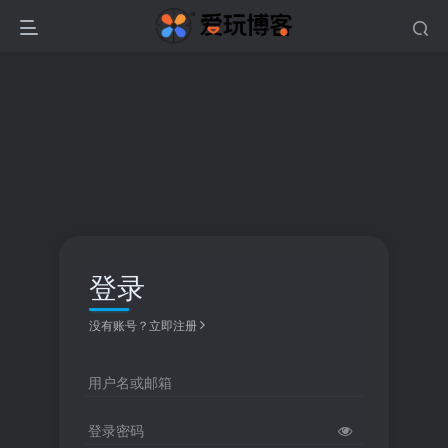
登录
没有账号？立即注册
用户名或邮箱
登录密码