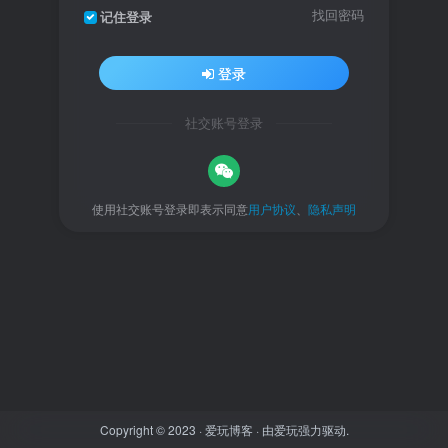
找回密码
记住登录
登录
社交账号登录
使用社交账号登录即表示同意
用户协议
、
隐私声明
Copyright © 2023 ·
爱玩博客
· 由
爱玩
强力驱动.