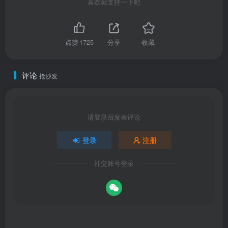
喜欢就支持一下吧
点赞
1725
分享
收藏
评论
抢沙发
请登录后发表评论
登录
注册
社交账号登录