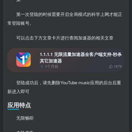
第一次登陆的时候需要开启全局模式的科学上网才能正
常登陆账号。
可以点击下方文章卡片进行查阅加速器的相关文章
1.1.1.1 无限流量加速器全客户端支持-秒杀
其它加速器
1个月前
1879
登陆成功后，请先删除YouTube music应用的后台后重
新进入即可
应用特点
无限畅听