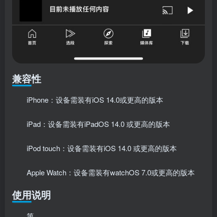
兼容性
iPhone：设备需装有iOS 14.0或更高的版本
iPad：设备需装有iPadOS 14.0 或更高的版本
iPod touch：设备需装有iOS 14.0 或更高的版本
Apple Watch：设备需装有watchOS 7.0或更高的版本
使用说明
第