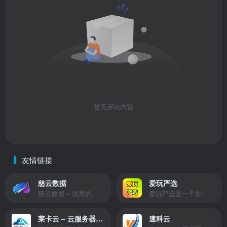
暂无评论内容
友情链接
慈云数据
爱玩严选
慈云数据 – 优秀的云服务器服务商，提供最具有性价比的产品。慈云数据是开发者必不可少的良心云
爱玩严选是一个非常有保障且性价比极高的虚拟商城，包括但不限于苹果证书、技术指导、会员充值等多种虚拟服务！
莱卡云 – 云服务器提供商
速科云