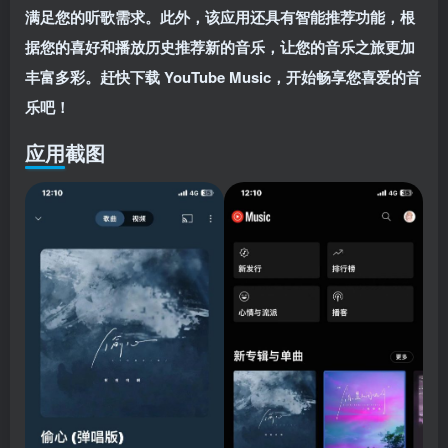
满足您的听歌需求。此外，该应用还具有智能推荐功能，根
据您的喜好和播放历史推荐新的音乐，让您的音乐之旅更加
丰富多彩。赶快下载 YouTube Music，开始畅享您喜爱的音
乐吧！
关注公众号后发送
获取验证码
“验证码”
应用截图
请输入验证码
登录
扫码登录即表示同意
用户协议
、
隐私声明