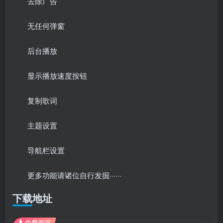
去除广告
无任何弹窗
后台播放
显示播放速度按钮
复制歌词
主题设置
导航栏设置
更多功能请诸位自行发掘······
下载地址
免费资源