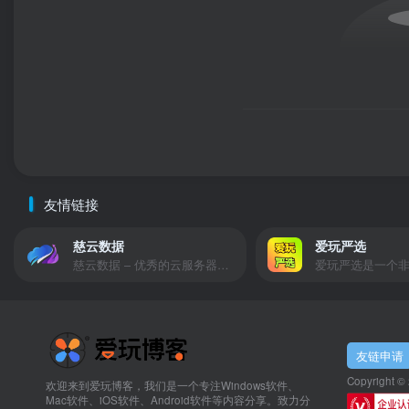
友情链接
慈云数据
爱玩严选
慈云数据 – 优秀的云服务器服务商，提供最具有性价比的产品。慈云数据是开发者必不可少的良心云
友链申请
Copyright ©
欢迎来到爱玩博客，我们是一个专注Windows软件、
Mac软件、iOS软件、Android软件等内容分享。致力分