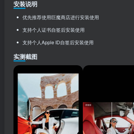
安装说明
优先推荐使用巨魔商店进行安装使用
支持个人证书自签后安装使用
支持个人Apple ID自签后安装使用
实测截图