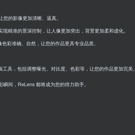
拍摄，让您的影像更加清晰、逼真。
 能够实现精准的景深控制，让人像更加突出，背景更加柔和虚化。
影像色彩准确、自然，让您的作品更具专业品质。
期编辑工具，包括调整曝光、对比度、色彩等，让您的作品更加完美
扫码登录即表示同意
间，ReLens 都将成为您的得力助手。