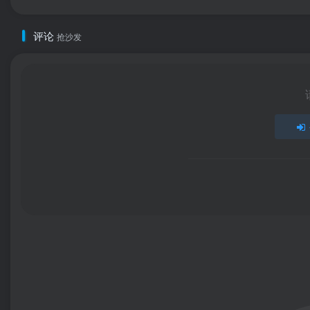
评论
抢沙发