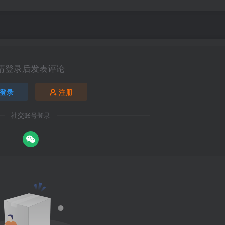
请登录后发表评论
登录
注册
社交账号登录