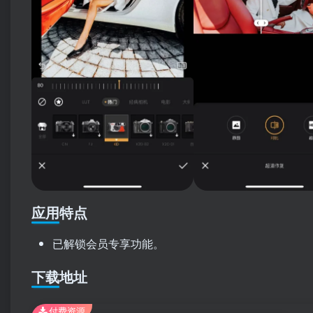
应用特点
已解锁会员专享功能。
下载地址
付费资源