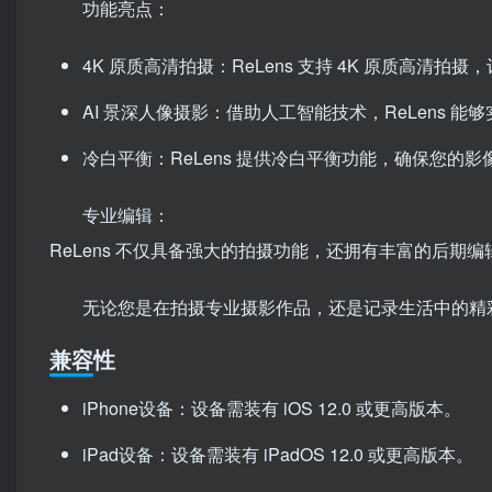
功能亮点：
4K 原质高清拍摄：ReLens 支持 4K 原质高清
AI 景深人像摄影：借助人工智能技术，ReLens
冷白平衡：ReLens 提供冷白平衡功能，确保您的
专业编辑：
ReLens 不仅具备强大的拍摄功能，还拥有丰富的后
无论您是在拍摄专业摄影作品，还是记录生活中的精彩瞬
兼容性
iPhone设备：设备需装有 iOS 12.0 或更高版本。
iPad设备：设备需装有 iPadOS 12.0 或更高版本。