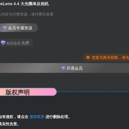
ReLens 4.4 大光圈单反相机
此内容为付费资源，请付费后查看
会员专属资源
免费
钻石会员
您暂无购买权限，请
开通会员
版权声明
如有侵权，请点击
侵权联系
进行删除处理。
真实性负责。