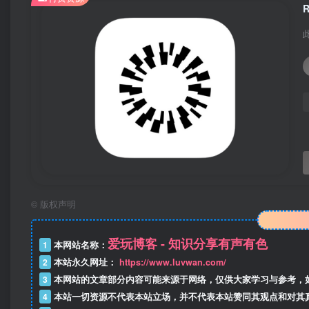
©
版权声明
爱玩博客 - 知识分享有声有色
1
本网站名称：
2
本站永久网址：
https://www.luvwan.com/
3
本网站的文章部分内容可能来源于网络，仅供大家学习与参考，
4
本站一切资源不代表本站立场，并不代表本站赞同其观点和对其