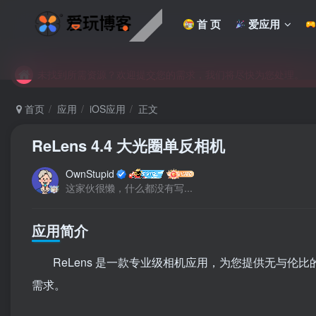
首 页
爱应用
未找到所需资源？欢迎提交您的需求，我们将尽快为您处理。
苹果手机用户没有巨魔商店的点击此处获取保姆级安装教程
未找到所需资源？欢迎提交您的需求，我们将尽快为您处理。
苹果手机用户没有巨魔商店的点击此处获取保姆级安装教程
首页
应用
iOS应用
正文
ReLens 4.4 大光圈单反相机
OwnStupid
这家伙很懒，什么都没有写...
应用简介
ReLens 是一款专业级相机应用，为您提供无与伦比
需求。