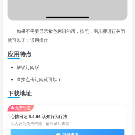
如果不需要显示紫色标识的话，按照上图步骤进行关闭
就可以了！通用操作
应用特点
解锁订阅版
直接点击订阅就可以了
下载地址
免费资源
心情日记 5.4.66 认知行为疗法
此内容为免费资源，请登录后查看
登录查看