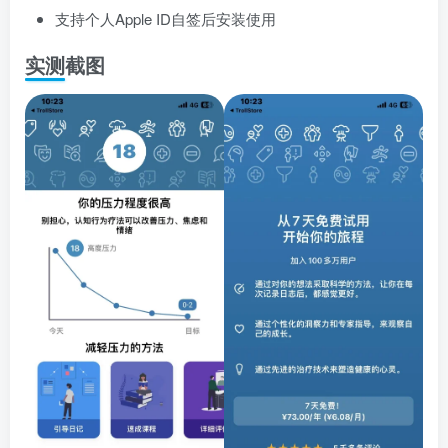
支持个人Apple ID自签后安装使用
实测截图