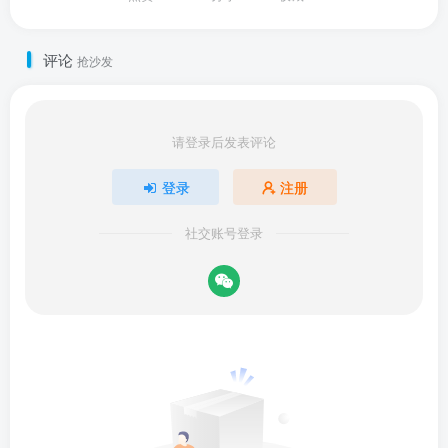
评论
抢沙发
请登录后发表评论
登录
注册
社交账号登录