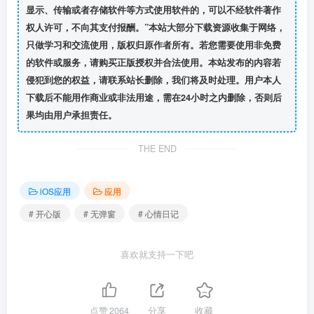
显示、传输或者存储软件等方式使用软件的，可以不经软件著作
权人许可，不向其支付报酬。”本站大部分下载资源收集于网络，
只做学习和交流使用，版权归原作者所有。若您需要使用非免费
的软件或服务，请购买正版授权并合法使用。本站发布的内容若
侵犯到您的权益，请联系站长删除，我们将及时处理。用户本人
下载后不能用作商业或非法用途，需在24小时之内删除，否则后
果均由用户承担责任。
THE END
iOS应用
应用
# 开心版
# 无弹窗
# 心情日记
喜欢就支持一下吧
点赞
2064
分享
收藏