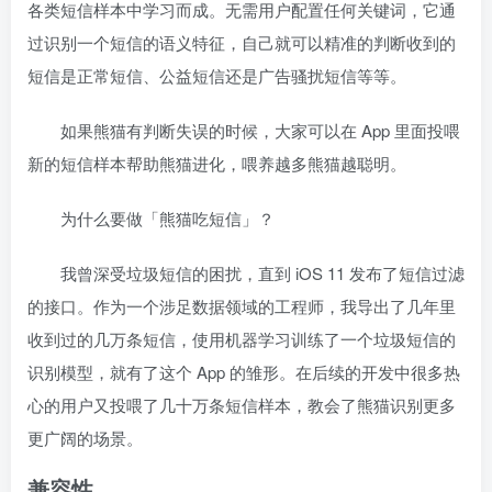
各类短信样本中学习而成。无需用户配置任何关键词，它通
过识别一个短信的语义特征，自己就可以精准的判断收到的
短信是正常短信、公益短信还是广告骚扰短信等等。
如果熊猫有判断失误的时候，大家可以在 App 里面投喂
新的短信样本帮助熊猫进化，喂养越多熊猫越聪明。
为什么要做「熊猫吃短信」？
我曾深受垃圾短信的困扰，直到 iOS 11 发布了短信过滤
的接口。作为一个涉足数据领域的工程师，我导出了几年里
收到过的几万条短信，使用机器学习训练了一个垃圾短信的
识别模型，就有了这个 App 的雏形。在后续的开发中很多热
心的用户又投喂了几十万条短信样本，教会了熊猫识别更多
更广阔的场景。
兼容性