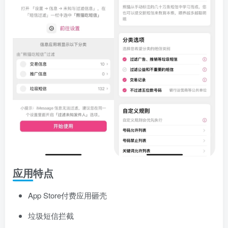
应用特点
App Store付费应用砸壳
垃圾短信拦截