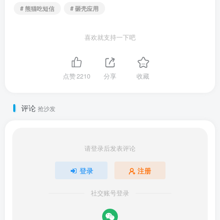
# 熊猫吃短信
# 砸壳应用
喜欢就支持一下吧
点赞
2210
分享
收藏
评论
抢沙发
请登录后发表评论
登录
注册
社交账号登录