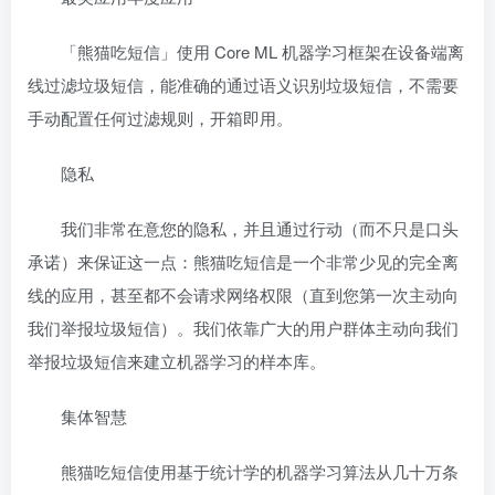
「熊猫吃短信」使用 Core ML 机器学习框架在设备端离
线过滤垃圾短信，能准确的通过语义识别垃圾短信，不需要
手动配置任何过滤规则，开箱即用。
隐私
我们非常在意您的隐私，并且通过行动（而不只是口头
承诺）来保证这一点：熊猫吃短信是一个非常少见的完全离
线的应用，甚至都不会请求网络权限（直到您第一次主动向
我们举报垃圾短信）。我们依靠广大的用户群体主动向我们
举报垃圾短信来建立机器学习的样本库。
集体智慧
熊猫吃短信使用基于统计学的机器学习算法从几十万条