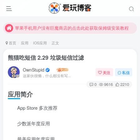
未找到所需资源？欢迎提交您的需求，我们将尽快为您处理。
苹果手机用户没有巨魔商店的点击此处获取保姆级安装教程
未找到所需资源？欢迎提交您的需求，我们将尽快为您处理。
苹果手机用户没有巨魔商店的点击此处获取保姆级安装教程
首页
应用
iOS应用
正文
熊猫吃短信 2.29 垃圾短信过滤
OwnStupid
关注
私信
这家伙很懒，什么都没有写...
0
9616
2210
应用简介
App Store 多次推荐
少数派年度应用
最美应用年度应用