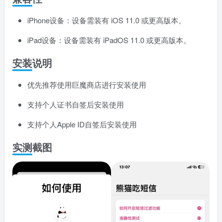
iPhone设备：设备需装有 iOS 11.0 或更高版本。
iPad设备：设备需装有 iPadOS 11.0 或更高版本。
安装说明
优先推荐使用巨魔商店进行安装使用
支持个人证书自签后安装使用
支持个人Apple ID自签后安装使用
实测截图