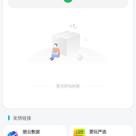
暂无评论内容
友情链接
慈云数据
爱玩严选