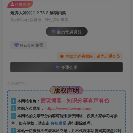
付费资源
炮弹人冲冲冲 2.73.2 解锁内购
此内容为付费资源，请付费后查看
会员专属资源
免费
钻石会员
您暂无购买权限，请先开通会员
开通会员
©
版权声明
版权声明
爱玩博客 - 知识分享有声有色
1
本网站名称：
2
本站永久网址：
https://www.luvwan.com/
3
本网站的文章部分内容可能来源于网络，仅供大家学习与参
考，如有侵权，请点击
侵权联系
进行删除处理。
4
本站一切资源不代表本站立场，并不代表本站赞同其观点和对