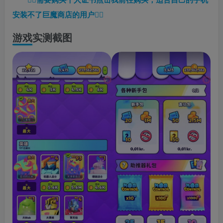
安装不了巨魔商店的用户
👈🏼
游戏实测截图