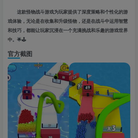
这款怪物战斗游戏为玩家提供了深度策略和个性化的游
戏体验，无论是在收集和升级怪物，还是在战斗中运用智慧
和技巧，都能让玩家沉浸在一个充满挑战和乐趣的游戏世界
中。🌟🕹️
官方截图