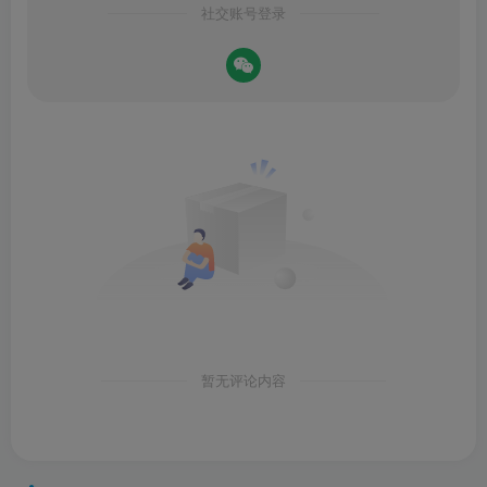
社交账号登录
暂无评论内容