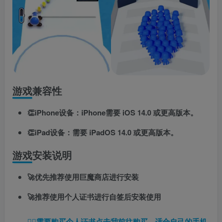
游戏兼容性
👏iPhone设备：iPhone需要 iOS 14.0 或更高版本。
👏iPad设备：需要 iPadOS 14.0 或更高版本。
游戏安装说明
🚀优先推荐使用巨魔商店进行安装
🚀推荐使用个人证书进行自签后安装使用
👉🏼
需要购买个人证书点击我前往购买，适合自己的手机