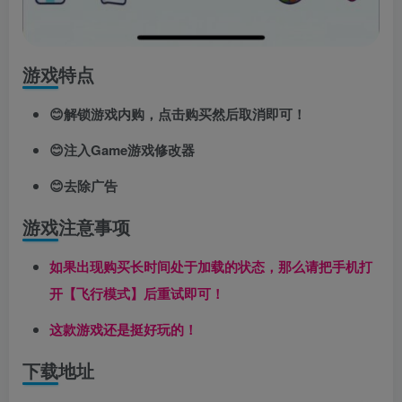
游戏特点
😊解锁游戏内购，点击购买然后取消即可！
😊注入Game游戏修改器
😊去除广告
游戏注意事项
如果出现购买长时间处于加载的状态，那么请把手机打
开【飞行模式】后重试即可！
这款游戏还是挺好玩的！
下载地址