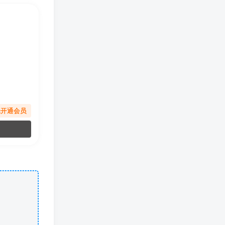
先开通会员