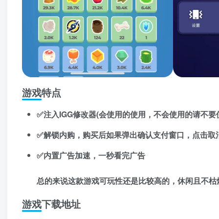
游戏特点
✅注入IGG修改器(会使用的使用，不会使用的请不要
✅解锁内购，购买后如果弹出确认支付窗口，点击取
✅内置广告加速，一秒看完广告
总的来说这款游戏可玩性还是比较高的，休闲且不枯
游戏下载地址