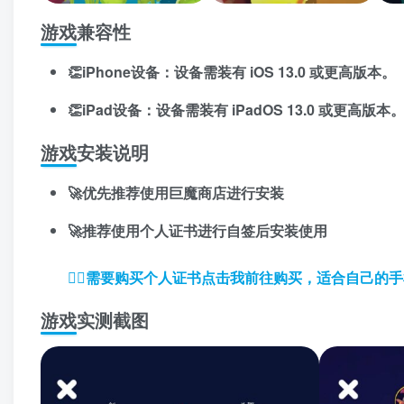
游戏兼容性
👏iPhone设备：设备需装有 iOS 13.0 或更高版本。
👏iPad设备：设备需装有 iPadOS 13.0 或更高版本
游戏安装说明
🚀优先推荐使用巨魔商店进行安装
🚀推荐使用个人证书进行自签后安装使用
👉🏼
需要购买个人证书点击我前往购买，适合自己的手
游戏实测截图