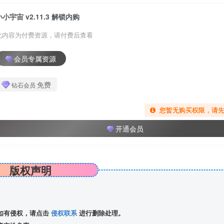
小小宇宙 v2.11.3 解锁内购
此内容为付费资源，请付费后查看
会员专属资源
免费
钻石会员
您暂无购买权限，请
开通会员
版权声明
如有侵权，请点击
侵权联系
进行删除处理。