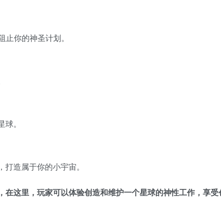
会阻止你的神圣计划。
。
星球。
，打造属于你的小宇宙。
，在这里，玩家可以体验创造和维护一个星球的神性工作，享受