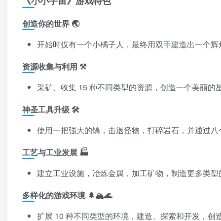
《小小宇宙》游戏特色
创造你的世界 🌏
开始时仅有一个小橘子人，最终用双手建造出一个辉
资源收集与利用 ⚒️
采矿、收集 15 种不同类型的资源，创造一个美丽的
神圣工具升级 🛠️
使用一把强大的镐，击退怪物，打碎岩石，并通过八
工艺与工业发展 🏭
建立工业设施，冶炼金属，加工矿物，制造更多类型
多样化的游戏环境 🌲🏔️🌊
扩展 10 种不同类型的环境，建造、探索和开发，创