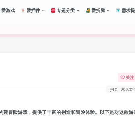
爱游戏
爱插件
专题分类
爱折腾
需求提
关注
0
802
构建冒险游戏，提供了丰富的创造和冒险体验。以下是对这款游