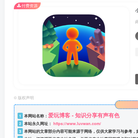
付费资源
©
版权声明
爱玩博客 - 知识分享有声有色
1
本网站名称：
2
本站永久网址：
https://www.luvwan.com/
3
本网站的文章部分内容可能来源于网络，仅供大家学习与参考，