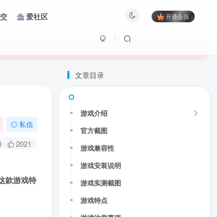
交
爱社区
开通会员
文章目录
游戏介绍
私信
官方截图
0
2021
游戏兼容性
游戏安装说明
这款游戏特
游戏实测截图
游戏特点