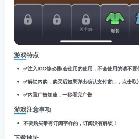
游戏特点
✅注入IGG修改器(会使用的使用，不会使用的请不要
✅解锁内购，购买后如果弹出确认支付窗口，点击取
✅内置广告加速，一秒看完广告
游戏注意事项
不要购买带有订阅字样的，订阅没有解锁！
下载地址