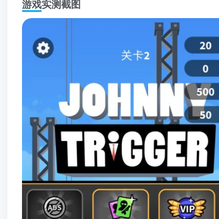
游戏实测截图