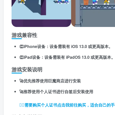
游戏兼容性
👏iPhone设备：设备需装有 iOS 13.0 或更高版本。
👏iPad设备：设备需装有 iPadOS 13.0 或更高版本
游戏安装说明
🚀优先推荐使用巨魔商店进行安装
🚀推荐使用个人证书进行自签后安装使用
👉🏼
需要购买个人证书点击我前往购买，适合自己的手