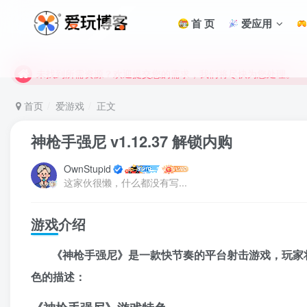
首 页
爱应用
未找到所需资源？欢迎提交您的需求，我们将尽快为您处理。
苹果手机用户没有巨魔商店的点击此处获取保姆级安装教程
未找到所需资源？欢迎提交您的需求，我们将尽快为您处理。
苹果手机用户没有巨魔商店的点击此处获取保姆级安装教程
首页
爱游戏
正文
神枪手强尼 v1.12.37 解锁内购
OwnStupid
这家伙很懒，什么都没有写...
游戏介绍
《神枪手强尼》是一款快节奏的平台射击游戏，玩家
色的描述：