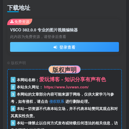
下载地址
免费资源
VSCO 382.0.0 专业的图片视频编辑器
此内容为免费资源，请登录后查看
登录查看
©
版权声明
版权声明
爱玩博客 - 知识分享有声有色
1
本网站名称：
2
本站永久网址：
https://www.luvwan.com/
3
本网站的文章部分内容可能来源于网络，仅供大家学习与参
考，如有侵权，请点击
侵权联系
进行删除处理。
4
本站一切资源不代表本站立场，并不代表本站赞同其观点和对
其真实性负责。
5
本站一律禁止以任何方式发布或转载任何违法的相关信息，访