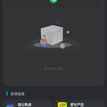
暂无评论内容
友情链接
慈云数据
爱玩严选