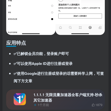
应用特点
✅已解锁会员功能，登录账户即可
✅可以使用Apple ID进行注册或登录
✅使用Google进行注册或登录的话需要科学上网，可查
阅下方文章
1.1.1.1 无限流量加速器全客户端支持-秒杀
其它加速器
1个月前
1879