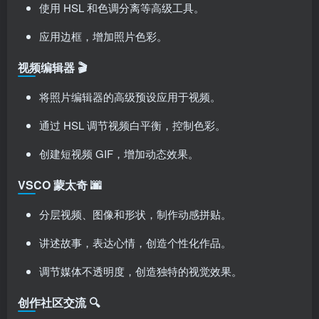
使用 HSL 和色调分离等高级工具。
应用边框，增加照片色彩。
视频编辑器 🎬
将照片编辑器的高级预设应用于视频。
通过 HSL 调节视频白平衡，控制色彩。
创建短视频 GIF，增加动态效果。
VSCO 蒙太奇 🌆
分层视频、图像和形状，制作动感拼贴。
讲述故事，表达心情，创造个性化作品。
调节媒体不透明度，创造独特的视觉效果。
创作社区交流 🔍