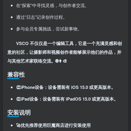
在“探索”中寻找灵感，与创作者交流。
通过“日志”记录创作过程。
参与会员专属挑战，尝试新事物。
VSCO 不仅仅是一个编辑工具，它是一个充满灵感和创
意的社区，让摄影师和视频创作者能够展示他们的作品，并
与其他艺术家联络交流。🌐👩‍🎨
兼容性
👏iPhone设备：设备需装有 iOS 15.0 或更高版本。
👏iPad设备：设备需装有 iPadOS 15.0 或更高版本。
安装说明
🚀优先推荐使用巨魔商店进行安装使用