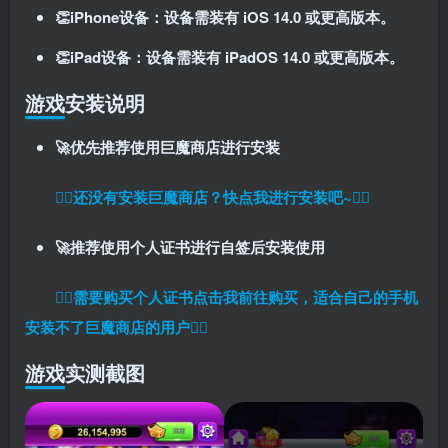
👏iPhone设备：设备需装有 iOS 14.0 或更高版本。
👏iPad设备：设备需装有 iPadOS 14.0 或更高版本。
游戏安装说明
🚀优先推荐使用巨魔商店进行安装
👉🏼还没有安装巨魔商店？快点我进行安装吧~👈🏼
🚀推荐使用个人证书进行自签后安装使用
👉🏼
需要购买个人证书点击我前往购买，适合自己的手机
安装不了巨魔商店的用户
👈🏼
游戏实测截图