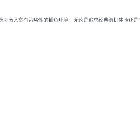
既刺激又富有策略性的捕鱼环境，无论是追求经典街机体验还是