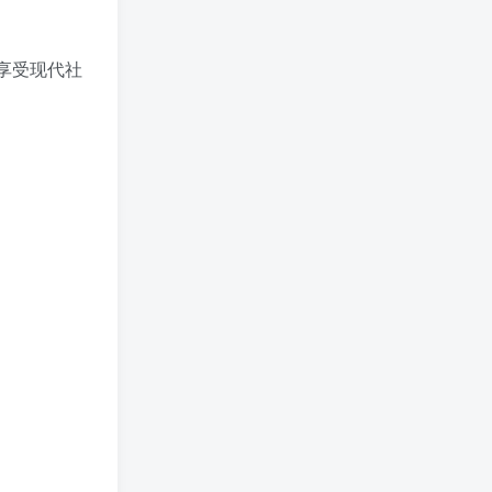
享受现代社