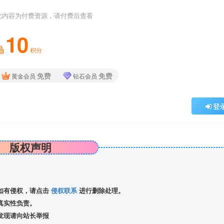
此内容为付费资源，请付费后查看
10
积分
免费
免费
黄金会员
钻石会员
登
版权声明
如有侵权，请点击
侵权联系
进行删除处理。
真实性负责。
发现请向站长举报