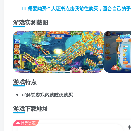
👉🏼
需要购买个人证书点击我前往购买，适合自己的手
游戏实测截图
游戏特点
✅解锁游戏内购随便购买
游戏下载地址
付费资源