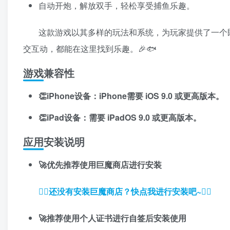
自动开炮，解放双手，轻松享受捕鱼乐趣。
这款游戏以其多样的玩法和系统，为玩家提供了一个
交互动，都能在这里找到乐趣。🎉🐟
游戏兼容性
👏iPhone设备：iPhone需要 iOS 9.0 或更高版本。
👏iPad设备：需要 iPadOS 9.0 或更高版本。
应用安装说明
🚀优先推荐使用巨魔商店进行安装
👉🏼还没有安装巨魔商店？快点我进行安装吧~👈🏼
🚀推荐使用个人证书进行自签后安装使用