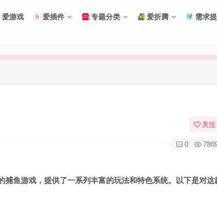
爱游戏
爱插件
专题分类
爱折腾
需求提
关注
0
780
的捕鱼游戏，提供了一系列丰富的玩法和特色系统。以下是对这