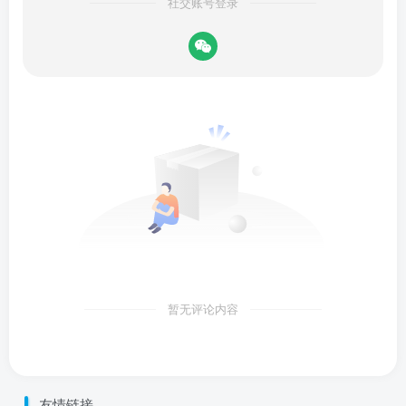
社交账号登录
暂无评论内容
友情链接