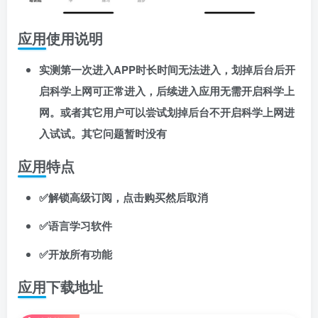
应用使用说明
实测第一次进入APP时长时间无法进入，划掉后台后开
启科学上网可正常进入，后续进入应用无需开启科学上
网。或者其它用户可以尝试划掉后台不开启科学上网进
入试试。其它问题暂时没有
应用特点
✅解锁高级订阅，点击购买然后取消
✅语言学习软件
✅开放所有功能
应用下载地址