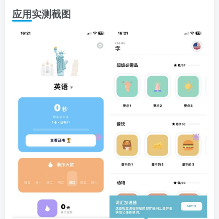
应用实测截图