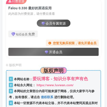
付费资源
Falou 0.330 最好的英语应用
此内容为付费资源，请付费后查看
会员专属资源
免费
钻石会员
您暂无购买权限，请先开通会员
开通会员
©
版权声明
版权声明
爱玩博客 - 知识分享有声有色
1
本网站名称：
2
本站永久网址：
https://www.luvwan.com/
3
本网站的文章部分内容可能来源于网络，仅供大家学习与参
考，如有侵权，请点击
侵权联系
进行删除处理。
4
本站一切资源不代表本站立场，并不代表本站赞同其观点和对