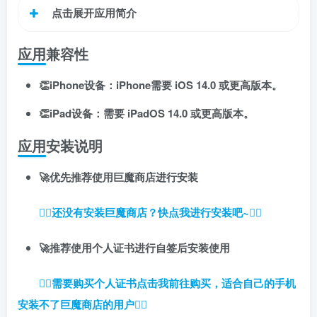
点击展开应用简介
应用兼容性
👏iPhone设备：iPhone需要 iOS 14.0 或更高版本。
👏iPad设备：需要 iPadOS 14.0 或更高版本。
应用安装说明
扫码登录即表示同意
用户协议
、
隐私声明
🚀优先推荐使用巨魔商店进行安装
👉🏼还没有安装巨魔商店？快点我进行安装吧~👈🏼
🚀推荐使用个人证书进行自签后安装使用
👉🏼
需要购买个人证书点击我前往购买，适合自己的手机
安装不了巨魔商店的用户
👈🏼