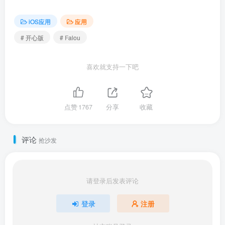
iOS应用
应用
# 开心版
# Falou
喜欢就支持一下吧
点赞
1767
分享
收藏
评论
抢沙发
请登录后发表评论
登录
注册