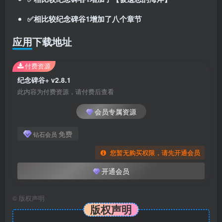
✅相比较纪念碑谷1增加了八个章节
应用下载地址
付费资源
纪念碑谷+ v2.8.1
此内容为付费资源，请付费后查看
会员专属资源
免费
钻石会员
您暂无购买权限，请先开通会员
开通会员
©
版权声明
版权声明