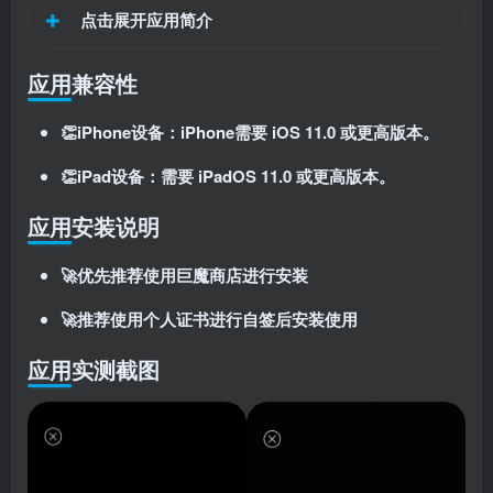
点击展开应用简介
应用兼容性
👏iPhone设备：iPhone需要 iOS 11.0 或更高版本。
👏iPad设备：需要 iPadOS 11.0 或更高版本。
应用安装说明
扫码登录即表示同意
用户协议
、
隐私声明
🚀优先推荐使用巨魔商店进行安装
🚀推荐使用个人证书进行自签后安装使用
应用实测截图