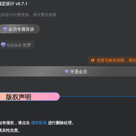
稿定设计 v5.7.1
此内容为付费资源，请付费后查看
会员专属资源
免费
钻石会员
您暂无购买权限，请
开通会员
版权声明
如有侵权，请点击
侵权联系
进行删除处理。
真实性负责。