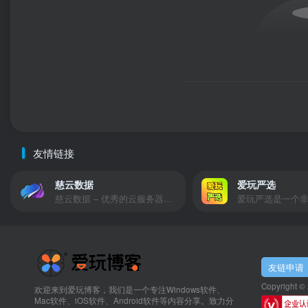
友情链接
慈云数据
爱玩严选
慈云数据 – 优秀的云服务器服务商，提供最具有性价比的产品。慈云数据是开发者必不可少的良心云
友链申请
Copyright ©
欢迎来到爱玩博客，我们是一个专注Windows软件、
Mac软件、iOS软件、Android软件等内容分享。致力分