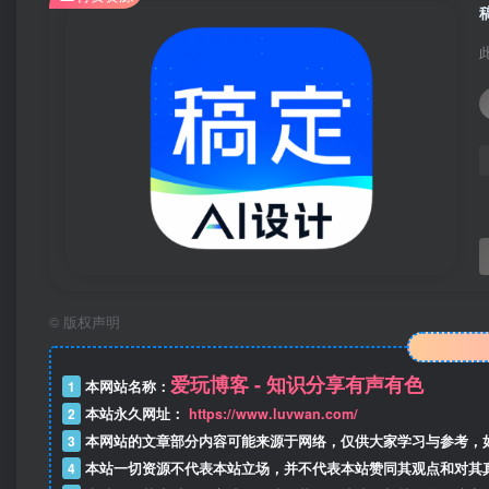
©
版权声明
爱玩博客 - 知识分享有声有色
1
本网站名称：
2
本站永久网址：
https://www.luvwan.com/
3
本网站的文章部分内容可能来源于网络，仅供大家学习与参考，
4
本站一切资源不代表本站立场，并不代表本站赞同其观点和对其