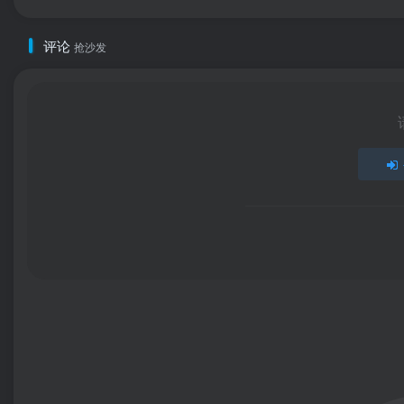
评论
抢沙发