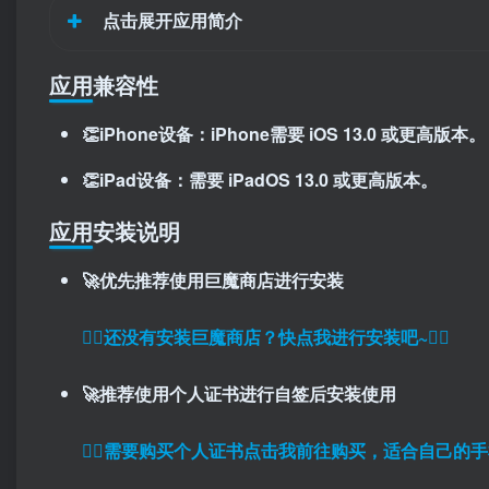
点击展开应用简介
应用兼容性
👏iPhone设备：iPhone需要 iOS 13.0 或更高版本。
👏iPad设备：需要 iPadOS 13.0 或更高版本。
应用安装说明
🚀优先推荐使用巨魔商店进行安装
👉🏼还没有安装巨魔商店？快点我进行安装吧~👈🏼
🚀推荐使用个人证书进行自签后安装使用
👉🏼
需要购买个人证书点击我前往购买，适合自己的手