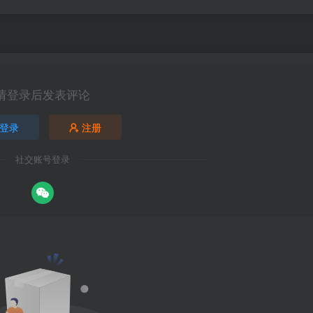
请登录后发表评论
登录
注册
社交账号登录