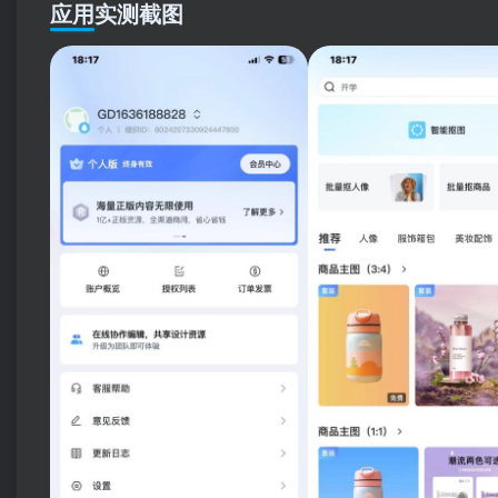
应用实测截图