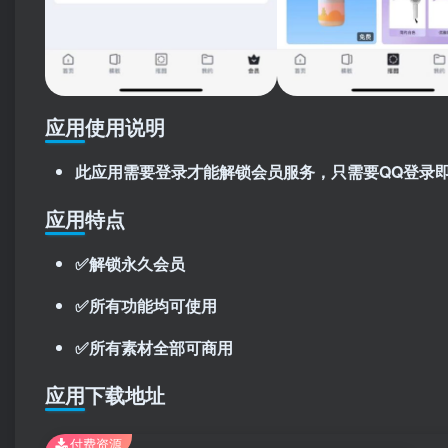
应用使用说明
此应用需要登录才能解锁会员服务，只需要QQ登录
应用特点
✅解锁永久会员
✅所有功能均可使用
✅所有素材全部可商用
应用下载地址
付费资源