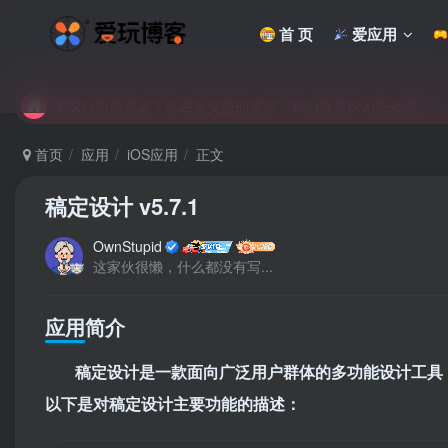
首 页
爱应用
未找到所需资源？欢迎提交您的需求，我们将尽快为您处理。
苹果手机用户没有巨魔商店的点击此处获取保姆级安装教程
未找到所需资源？欢迎提交您的需求，我们将尽快为您处理。
苹果手机用户没有巨魔商店的点击此处获取保姆级安装教程
首页
应用
iOS应用
正文
稿定设计 v5.7.1
OwnStupid
这家伙很懒，什么都没有写...
应用简介
稿定设计是一款面向广泛用户群体的多功能设计工具
以下是对稿定设计主要功能的描述：