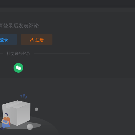
请登录后发表评论
登录
注册
社交账号登录