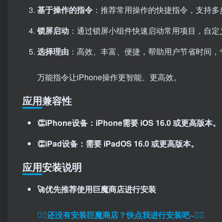
基于操作的指令
：推荐常用操作的快捷指令，支持多
锁屏启动
：通过锁屏小组件快速启动常用项目，自定
选择理由
：高效、丰富、便捷，帮助用户节省时间，
万能指令让iPhone操作更智能、更高效。
应用兼容性
👏iPhone设备：iPhone需要 iOS 16.0 或更高版本。
👏iPad设备：需要 iPadOS 16.0 或更高版本。
应用安装说明
🚀优先推荐使用巨魔商店进行安装
👉🏼还没有安装巨魔商店？快点我进行安装吧~👈🏼