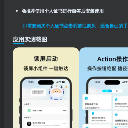
🚀推荐使用个人证书进行自签后安装使用
👉🏼
需要购买个人证书点击我前往购买，适合自己的手
应用实测截图