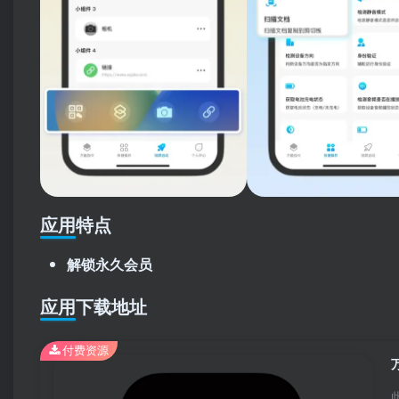
应用特点
解锁永久会员
应用下载地址
付费资源