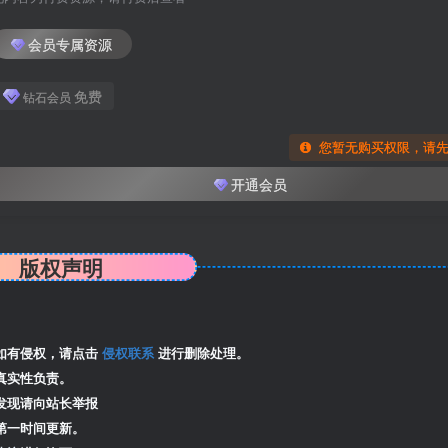
会员专属资源
免费
钻石会员
您暂无购买权限，请
开通会员
版权声明
如有侵权，请点击
侵权联系
进行删除处理。
真实性负责。
发现请向站长举报
第一时间更新。