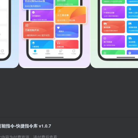
万能指令-快捷指令库 v1.0.7
此内容为付费资源，请付费后查看