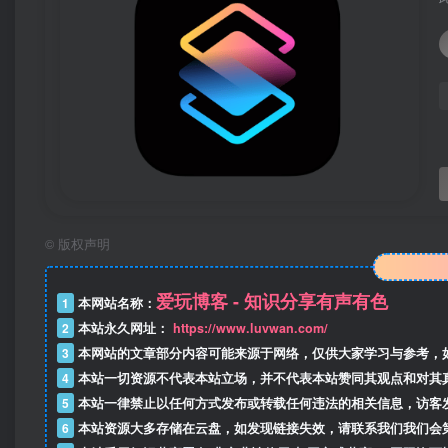
©
版权声明
爱玩博客 - 知识分享有声有色
1
本网站名称：
2
本站永久网址：
https://www.luvwan.com/
3
本网站的文章部分内容可能来源于网络，仅供大家学习与参考，
4
本站一切资源不代表本站立场，并不代表本站赞同其观点和对其
5
本站一律禁止以任何方式发布或转载任何违法的相关信息，访客
6
本站资源大多存储在云盘，如发现链接失效，请联系我们我们会