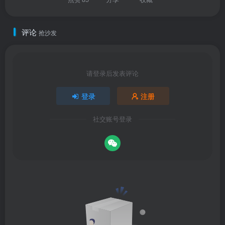
评论
抢沙发
请登录后发表评论
登录
注册
社交账号登录