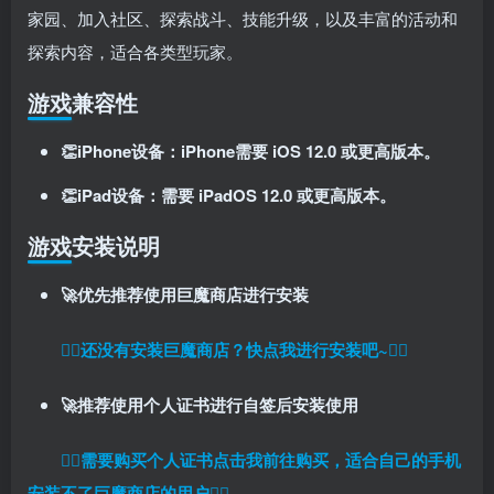
家园、加入社区、探索战斗、技能升级，以及丰富的活动和
探索内容，适合各类型玩家。
游戏兼容性
👏iPhone设备：iPhone需要 iOS 12.0 或更高版本。
👏iPad设备：需要 iPadOS 12.0 或更高版本。
游戏安装说明
🚀优先推荐使用巨魔商店进行安装
👉🏼还没有安装巨魔商店？快点我进行安装吧~👈🏼
🚀推荐使用个人证书进行自签后安装使用
👉🏼
需要购买个人证书点击我前往购买，适合自己的手机
安装不了巨魔商店的用户
👈🏼