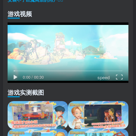
游戏视频
speed
0:00
/
00:30
游戏实测截图