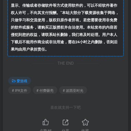
显示、传输或者存储软件等方式使用软件的，可以不经软件著作
权人许可，不向其支付报酬。”本站大部分下载资源收集于网络，
只做学习和交流使用，版权归原作者所有。若您需要使用非免费
的软件或服务，请购买正版授权并合法使用。本站发布的内容若
侵犯到您的权益，请联系站长删除，我们将及时处理。用户本人
下载后不能用作商业或非法用途，需在24小时之内删除，否则后
果均由用户承担责任。
THE END
爱游戏
# IPA文件
# 付费砸壳
# 波西亚时光
喜欢就支持一下吧
点赞
85
分享
收藏