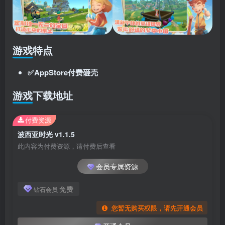
游戏特点
✅AppStore付费砸壳
游戏下载地址
付费资源
波西亚时光 v1.1.5
此内容为付费资源，请付费后查看
会员专属资源
免费
钻石会员
您暂无购买权限，请先开通会员