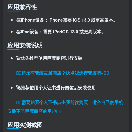
应用兼容性
👏iPhone设备：iPhone需要 iOS 13.0 或更高版本。
👏iPad设备：需要 iPadOS 13.0 或更高版本。
应用安装说明
🚀优先推荐使用巨魔商店进行安装
扫码登录即表示同意
用户协议
、
隐私声明
👉🏼还没有安装巨魔商店？快点我进行安装吧~👈🏼
🚀推荐使用个人证书进行自签后安装使用
👉🏼
需要购买个人证书点击我前往购买，适合自己的手机
安装不了巨魔商店的用户
👈🏼
应用实测截图