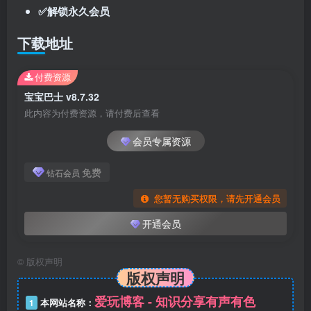
✅解锁永久会员
下载地址
付费资源
宝宝巴士 v8.7.32
此内容为付费资源，请付费后查看
会员专属资源
免费
钻石会员
您暂无购买权限，请先开通会员
开通会员
©
版权声明
版权声明
爱玩博客 - 知识分享有声有色
1
本网站名称：