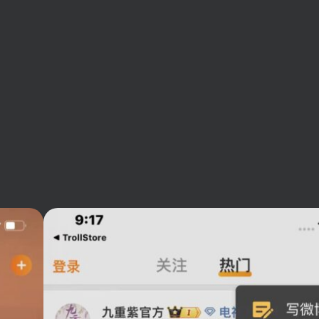
。
扫码登录即表示同意