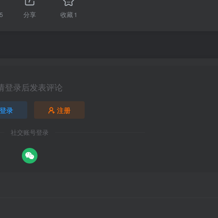
5
分享
收藏
1
请登录后发表评论
登录
注册
社交账号登录