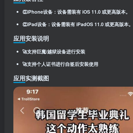
👏iPhone设备：设备需装有 iOS 11.0 或更高版本。
👏iPad设备：设备需装有 iPadOS 11.0 或更高版本
应用安装说明
🚀支持巨魔/越狱设备进行安装
🚀支持个人证书进行自签后安装使用
应用实测截图