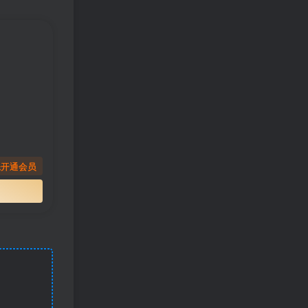
先开通会员