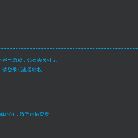
内容已隐藏，钻石会员可见
请登录后查看特权
藏内容，请登录后查看