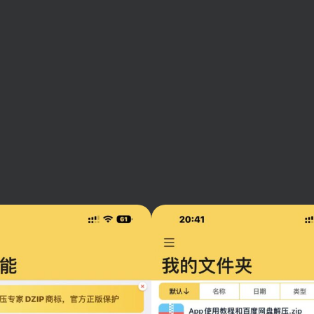
扫码登录即表示同意