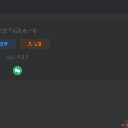
请登录后发表评论
登录
注册
社交账号登录
551