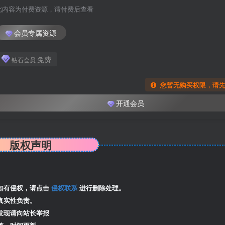
此内容为付费资源，请付费后查看
会员专属资源
免费
钻石会员
您暂无购买权限，请
开通会员
版权声明
如有侵权，请点击
侵权联系
进行删除处理。
真实性负责。
发现请向站长举报