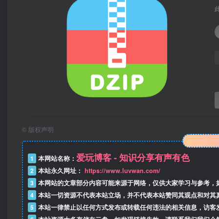
©
版权声明
爱玩博客 - 知识分享有声有色
1
本网站名称：
2
本站永久网址：
https://www.luvwan.com/
3
本网站的文章部分内容可能来源于网络，仅供大家学习与参考，
4
本站一切资源不代表本站立场，并不代表本站赞同其观点和对其
5
本站一律禁止以任何方式发布或转载任何违法的相关信息，访客