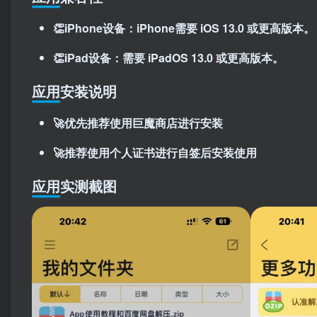
👏iPhone设备：iPhone需要 iOS 13.0 或更高版本。
👏iPad设备：需要 iPadOS 13.0 或更高版本。
应用安装说明
🚀优先推荐使用巨魔商店进行安装
🚀推荐使用个人证书进行自签后安装使用
应用实测截图