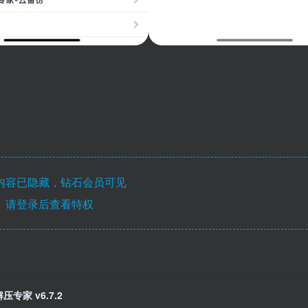
内容已隐藏，钻石会员可见
请登录后查看特权
解压专家 v6.7.2