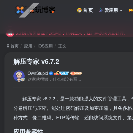
首 页
爱应用
未找到所需资源？欢迎提交您的需求，我们将尽快为您处理。
苹果手机用户没有巨魔商店的点击此处获取保姆级安装教程
未找到所需资源？欢迎提交您的需求，我们将尽快为您处理。
苹果手机用户没有巨魔商店的点击此处获取保姆级安装教程
首页
应用
iOS应用
正文
解压专家 v6.7.2
OwnStupid
这家伙很懒，什么都没有写...
解压专家 v6.7.2，是一款功能强大的文件管理工具
分卷解压与压缩。能处理密码解压及加密压缩，具备多格
种方式，像二维码、FTP等传输，还能访问系统文件、
应用兼容性