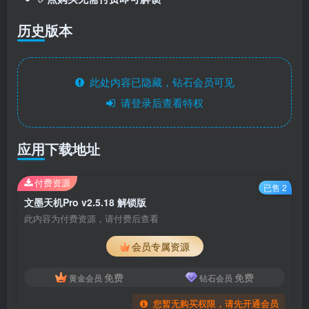
历史版本
此处内容已隐藏，钻石会员可见
请登录后查看特权
应用下载地址
付费资源
已售 2
文墨天机Pro v2.5.18 解锁版
此内容为付费资源，请付费后查看
会员专属资源
免费
免费
黄金会员
钻石会员
您暂无购买权限，请先开通会员