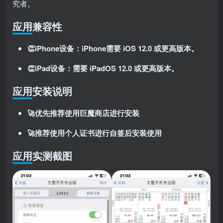
究者。
应用兼容性
👏iPhone设备：iPhone需要 iOS 12.0 或更高版本。
👏iPad设备：需要 iPadOS 12.0 或更高版本。
应用安装说明
扫码登录即表示同意
用户协议
、
隐私声明
🚀优先推荐使用巨魔商店进行安装
🚀推荐使用个人证书进行自签后安装使用
应用实测截图