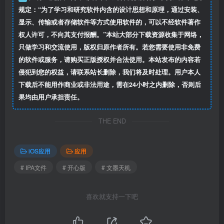
规定：“为了学习和研究软件内含的设计思想和原理，通过安装、
显示、传输或者存储软件等方式使用软件的，可以不经软件著作
权人许可，不向其支付报酬。”本站大部分下载资源收集于网络，
只做学习和交流使用，版权归原作者所有。若您需要使用非免费
的软件或服务，请购买正版授权并合法使用。本站发布的内容若
侵犯到您的权益，请联系站长删除，我们将及时处理。用户本人
下载后不能用作商业或非法用途，需在24小时之内删除，否则后
果均由用户承担责任。
THE END
iOS应用
应用
# IPA文件
# 开心版
# 文墨天机
喜欢就支持一下吧