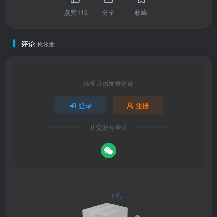
点赞
116
分享
收藏
评论
抢沙发
请登录后发表评论
登录
注册
社交账号登录