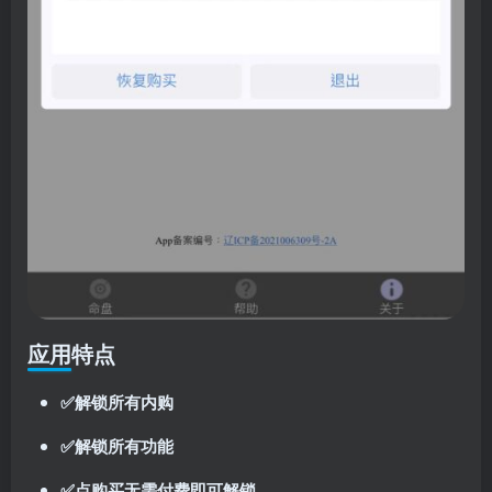
应用特点
✅解锁所有内购
✅解锁所有功能
✅点购买无需付费即可解锁