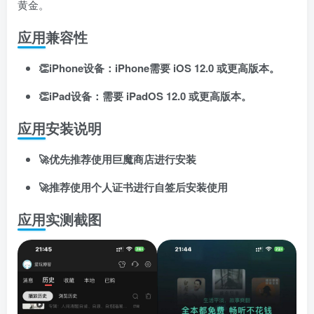
黄金。
应用兼容性
👏iPhone设备：iPhone需要 iOS 12.0 或更高版本。
👏iPad设备：需要 iPadOS 12.0 或更高版本。
应用安装说明
扫码登录即表示同意
用户协议
、
隐私声明
🚀优先推荐使用巨魔商店进行安装
🚀推荐使用个人证书进行自签后安装使用
应用实测截图