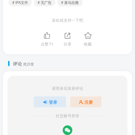
# IPA文件
# 无广告
# 喜马拉雅
喜欢就支持一下吧
点赞
71
分享
收藏
评论
抢沙发
请登录后发表评论
登录
注册
社交账号登录