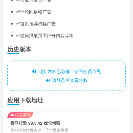
✅
评论间横幅广告
✅
首页推荐横幅广告
✅
精简播放页面部分内容等等
历史版本
此处内容已隐藏，钻石会员可见
请登录后查看特权
应用下载地址
付费资源
喜马拉雅 v9.3.42 优化增强
此内容为付费资源，请付费后查看