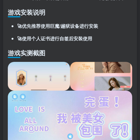
游戏安装说明
🚀优先推荐使用巨魔/越狱设备进行安装
🚀使用个人证书进行自签后安装使用
游戏实测截图