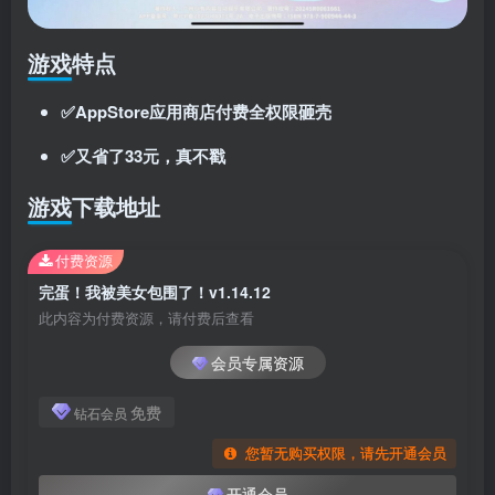
游戏特点
✅AppStore应用商店付费全权限砸壳
✅又省了33元，真不戳
游戏下载地址
付费资源
完蛋！我被美女包围了！v1.14.12
此内容为付费资源，请付费后查看
会员专属资源
免费
钻石会员
您暂无购买权限，请先开通会员
开通会员