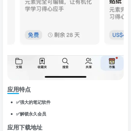
应用特点
✅强大的笔记软件
✅解锁永久会员
应用下载地址