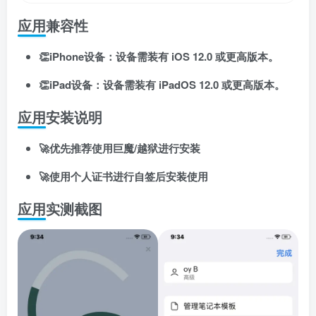
应用兼容性
👏iPhone设备：设备需装有 iOS 12.0 或更高版本。
👏iPad设备：设备需装有 iPadOS 12.0 或更高版本。
应用安装说明
扫码登录即表示同意
用户协议
、
隐私声明
🚀优先推荐使用巨魔/越狱进行安装
🚀使用个人证书进行自签后安装使用
应用实测截图