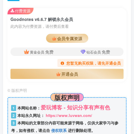
付费资源
Goodnotes v6.6.7 解锁永久会员
此内容为付费资源，请付费后查看
会员专属资源
免费
免费
黄金会员
钻石会员
您暂无购买权限，请先开通会员
开通会员
©
版权声明
版权声明
爱玩博客 - 知识分享有声有色
1
本网站名称：
2
本站永久网址：
https://www.luvwan.com/
3
本网站的文章部分内容可能来源于网络，仅供大家学习与参
考，如有侵权，请点击
侵权联系
进行删除处理。