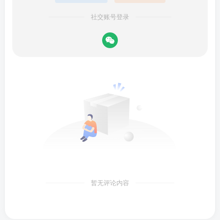
社交账号登录
暂无评论内容