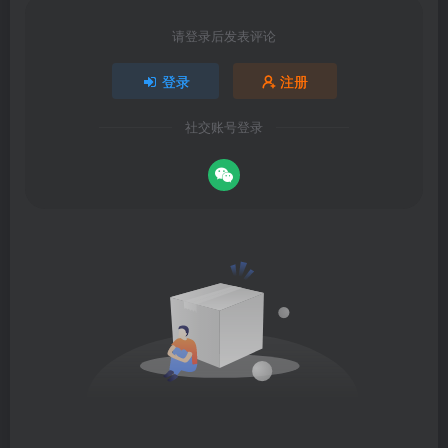
请登录后发表评论
登录
注册
社交账号登录