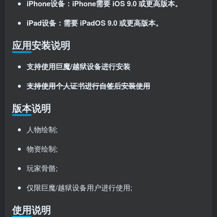
iPhone设备：iPhone需要 iOS 9.0 或更高版本。
iPad设备：需要 iPadOS 9.0 或更高版本。
应用安装说明
支持使用巨魔/越狱设备进行安装
支持使用个人证书进行自签后安装使用
扫码登录即表示同意
用户协议
、
隐私声明
版本说明
人物绘制;
物资绘制;
玩家骨骼;
仅限巨魔/越狱设备用户进行使用;
使用说明