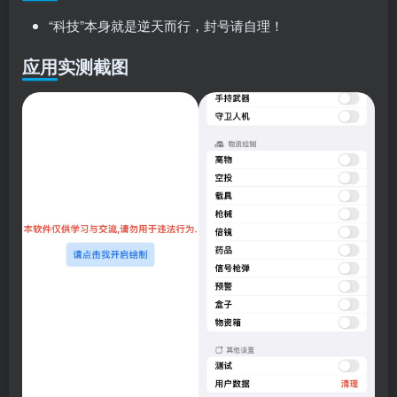
“科技”本身就是逆天而行，封号请自理！
应用实测截图