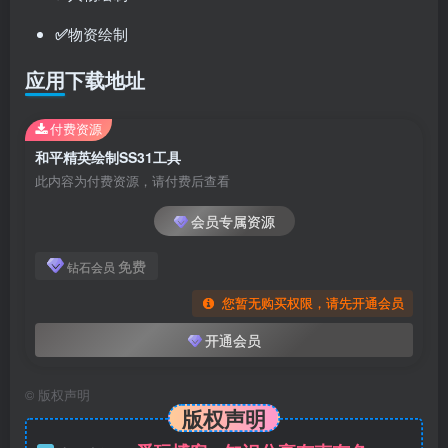
✅
物资绘制
应用下载地址
付费资源
和平精英绘制SS31工具
此内容为付费资源，请付费后查看
会员专属资源
免费
钻石会员
您暂无购买权限，请先开通会员
开通会员
©
版权声明
版权声明