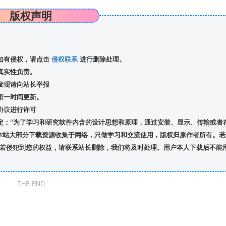
版权声明
如有侵权，请点击
侵权联系
进行删除处理。
真实性负责。
发现请向站长举报
第一时间更新。
协议
进行许可
定：“为了学习和研究软件内含的设计思想和原理，通过安装、显示、传输或者
本站大部分下载资源收集于网络，只做学习和交流使用，版权归原作者所有。若
若侵犯到您的权益，请联系站长删除，我们将及时处理。用户本人下载后不能
THE END