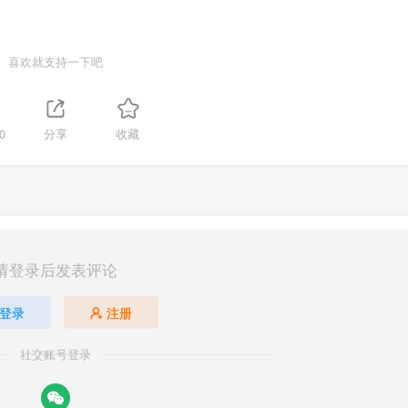
喜欢就支持一下吧
0
分享
收藏
请登录后发表评论
登录
注册
社交账号登录