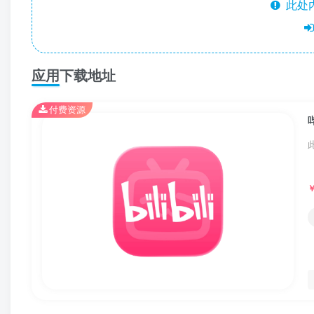
此处
应用下载地址
付费资源