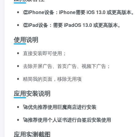
👏iPhone设备：iPhone需要 iOS 13.0 或更高版本。
👏iPad设备：需要 iPadOS 13.0 或更高版本。
使用说明
直接安装即可使用；
去除开屏广告、首页广告、视频下广告；
精简我的页面，移除无用项
应用安装说明
🚀优先推荐使用巨魔商店进行安装
🚀推荐使用个人证书进行自签后安装使用
应用实测截图