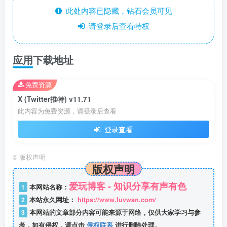
此处内容已隐藏，钻石会员可见
请登录后查看特权
应用下载地址
免费资源
X (Twitter推特) v11.71
此内容为免费资源，请登录后查看
登录查看
©
版权声明
版权声明
爱玩博客 - 知识分享有声有色
1
本网站名称：
2
本站永久网址：
https://www.luvwan.com/
3
本网站的文章部分内容可能来源于网络，仅供大家学习与参
考，如有侵权，请点击
侵权联系
进行删除处理。