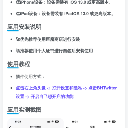
👏iPhone设备：设备需装有 iOS 13.0 或更高版本。
👏iPad设备：设备需装有 iPadOS 13.0 或更高版本。
应用安装说明
🚀优先推荐使用巨魔商店进行安装
🚀推荐使用个人证书进行自签后安装使用
扫码登录即表示同意
用户协议
、
隐私声明
使用教程
插件使用方式：
点击右上角头像 -> 打开设置和隐私 -> 点击BHTwitter
设置 -> 开启自己想开启的功能
应用实测截图