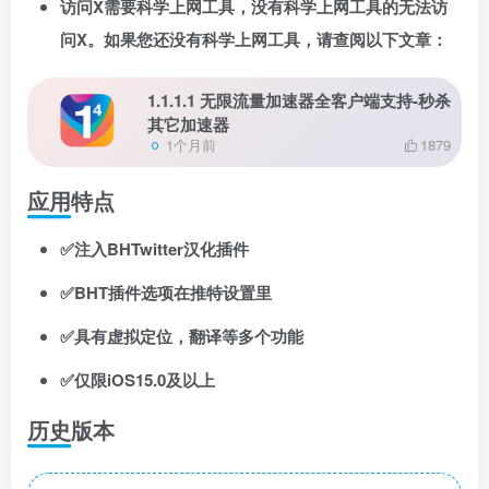
访问X需要科学上网工具，没有科学上网工具的无法访
问X。如果您还没有科学上网工具，请查阅以下文章：
1.1.1.1 无限流量加速器全客户端支持-秒杀
其它加速器
1个月前
1879
应用特点
✅注入BHTwitter汉化插件
✅BHT插件选项在推特设置里
✅具有虚拟定位，翻译等多个功能
✅仅限iOS15.0及以上
历史版本