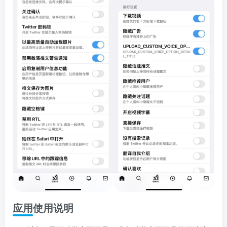
应用使用说明