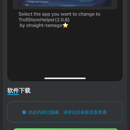
软件下载
此处内容已隐藏，请评论后刷新页面查看.