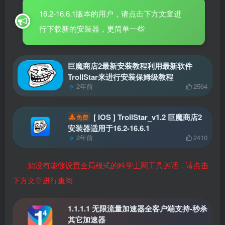
16.2-16.6.1版本的用户，请点击下方文章进
行下载新的安装器，更简单一些
巨魔商店2最新安装教程利用最新软件
TrollStar来进行安装保姆级教程
2年前
2564
[ IOS ] TrollStar_v1.2 巨魔商店2
免费
安装器适用于16.2-16.6.1
2年前
2410
如没有能够设置全局模式的科学上网工具的话，请点击
下方文章进行查阅
1.1.1.1 无限流量加速器全客户端支持-秒杀
其它加速器