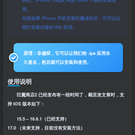
样的，iPhone 只能从 App Store 下载和安装应
用。
但是如果 iPhone 手机安装巨魔成功后，它可以让
我们安装任意的 IPA 应用。
原理：非越狱，它可以让我们给 .ipa 应用永
久签名，然后就可以安装和使用。
使用说明
巨魔商店2 已经发布有一段时间了，截至发文章时，支
持 IOS 版本如下：
15.5 – 16.6.1（已经支持）
17.0 （未来支持，目前没有安装方法）