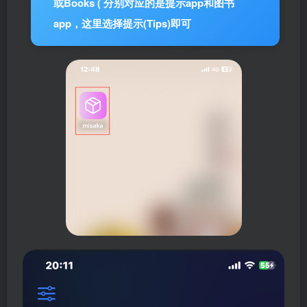
或Books ( 分别对应的是提示app和图书
app，这里选择提示(Tips)即可