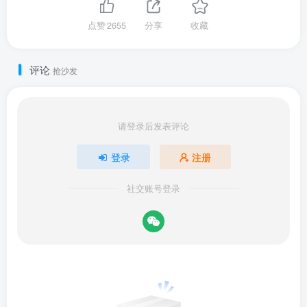
点赞
2655
分享
收藏
评论
抢沙发
请登录后发表评论
登录
注册
社交账号登录