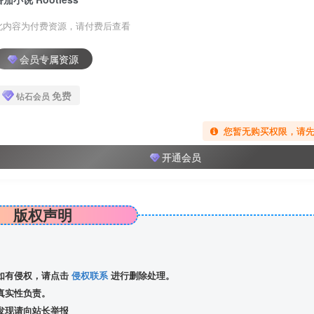
此内容为付费资源，请付费后查看
会员专属资源
免费
钻石会员
您暂无购买权限，请
开通会员
版权声明
如有侵权，请点击
侵权联系
进行删除处理。
真实性负责。
发现请向站长举报