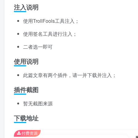
注入说明
使用TrollFools工具注入；
使用签名工具进行注入；
二者选一即可
使用说明
此篇文章有两个插件，请一并下载并注入；
插件截图
暂无截图来源
下载地址
付费资源