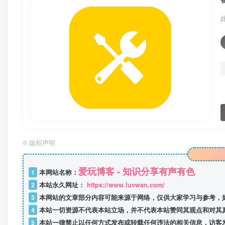
©
版权声明
爱玩博客 - 知识分享有声有色
1
本网站名称：
2
本站永久网址：
https://www.luvwan.com/
3
本网站的文章部分内容可能来源于网络，仅供大家学习与参考，
4
本站一切资源不代表本站立场，并不代表本站赞同其观点和对其
5
本站一律禁止以任何方式发布或转载任何违法的相关信息，访客