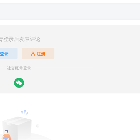
请登录后发表评论
登录
注册
社交账号登录